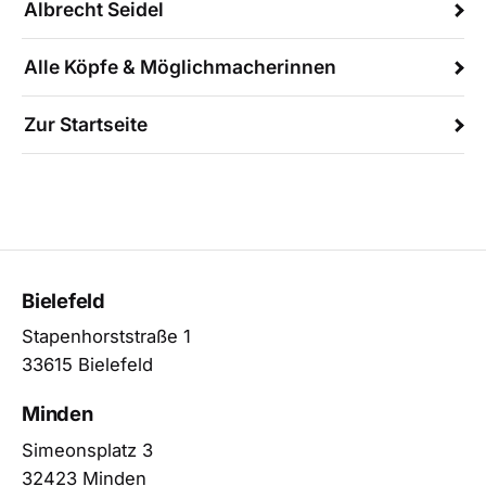
Albrecht Seidel
Alle Köpfe & Möglichmacherinnen
Zur Startseite
Bielefeld
Stapenhorststraße 1
33615 Bielefeld
Minden
Simeonsplatz 3
32423 Minden