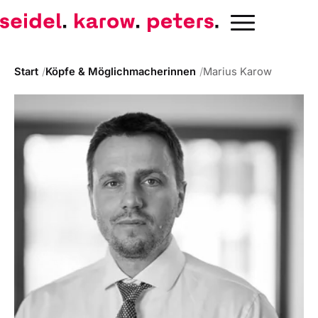
Start
Köpfe & Möglichmacherinnen
Marius Karow