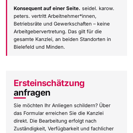
Konsequent auf einer Seite.
seidel. karow.
peters. vertritt Arbeitnehmer*innen,
Betriebsräte und Gewerkschaften – keine
Arbeitgebervertretung. Das gilt für die
gesamte Kanzlei, an beiden Standorten in
Bielefeld und Minden
.
Ersteinschätzung
anfragen
Sie möchten Ihr Anliegen schildern? Über
das Formular erreichen Sie die Kanzlei
direkt. Die Bearbeitung erfolgt nach
Zuständigkeit, Verfügbarkeit und fachlicher