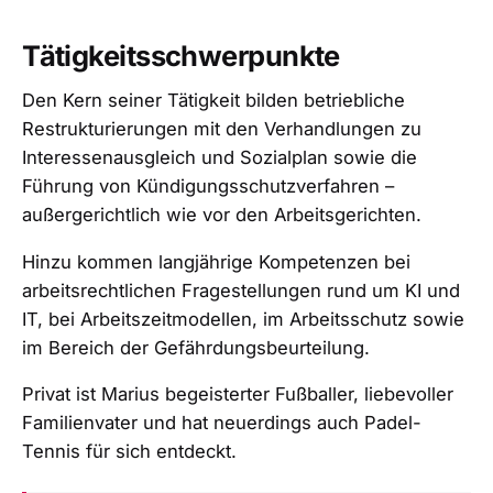
Tätigkeitsschwerpunkte
Den Kern seiner Tätigkeit bilden betriebliche
Restrukturierungen mit den Verhandlungen zu
Interessenausgleich
und
Sozialplan
sowie die
Führung von
Kündigungsschutzverfahren
–
außergerichtlich wie vor den Arbeitsgerichten.
Hinzu kommen langjährige Kompetenzen bei
arbeitsrechtlichen Fragestellungen rund um
KI
und
IT
, bei
Arbeitszeitmodellen
, im Arbeitsschutz sowie
im Bereich der
Gefährdungsbeurteilung
.
Privat ist Marius begeisterter Fußballer, liebevoller
Familienvater und hat neuerdings auch Padel-
Tennis für sich entdeckt.