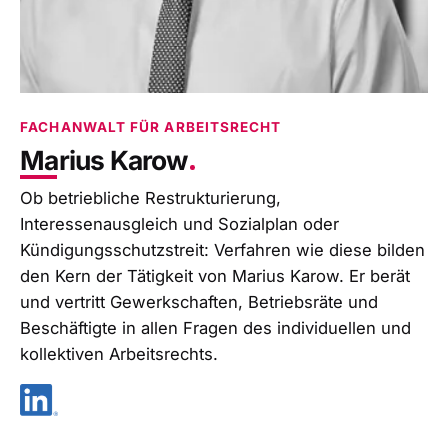
FACHANWALT FÜR ARBEITSRECHT
Marius
Karow
Ob betriebliche Restrukturierung,
Interessenausgleich und Sozialplan oder
Kündigungsschutzstreit: Verfahren wie diese bilden
den Kern der Tätigkeit von Marius Karow. Er berät
und vertritt Gewerkschaften, Betriebsräte und
Beschäftigte in allen Fragen des individuellen und
kollektiven Arbeitsrechts.