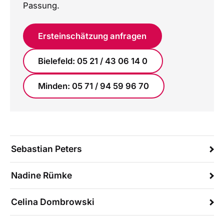
Passung.
Ersteinschätzung anfragen
Bielefeld: 05 21 / 43 06 14 0
Minden: 05 71 / 94 59 96 70
Sebastian Peters
Nadine Rümke
Celina Dombrowski