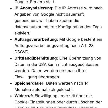
Google-Servern statt.
IP-Anonymisierung:
Die IP-Adresse wird nach
Angaben von Google nicht dauerhaft
gespeichert; wir haben zudem die
datenschutzorientierte Konfiguration des Tags
aktiviert.
Auftragsverarbeitung:
Mit Google besteht ein
Auftragsverarbeitungsvertrag nach Art. 28
DSGVO.
Drittlandübermittlung:
Eine Übermittlung von
Daten in die USA kann nicht ausgeschlossen
werden. Daten werden erst nach Ihrer
Einwilligung übertragen.
Speicherdauer:
Daten werden nach 14
Monaten automatisch gelöscht.
Widerruf:
Einwilligung jederzeit über die
Cookie-Einstellungen oder durch Löschen der