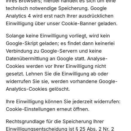
Ihres Browsers; hierbei handelt es sich um eine
technisch notwendige Speicherung. Google
Analytics 4 wird erst nach Ihrer ausdrücklichen
Einwilligung über unser Cookie-Banner geladen.
Solange keine Einwilligung vorliegt, wird kein
Google-Skript geladen; es findet dann keinerlei
Verbindung zu Google-Servern und keine
Datenübermittlung an Google statt. Analyse-
Cookies werden vor Ihrer Einwilligung nicht
gesetzt. Lehnen Sie die Einwilligung ab oder
widerrufen Sie sie, werden vorhandene Google-
Analytics-Cookies gelöscht.
Ihre Einwilligung können Sie jederzeit widerrufen:
Cookie-Einstellungen erneut öffnen
.
Rechtsgrundlage für die Speicherung Ihrer
Einwilligungsentscheidung ist § 25 Abs. 2 Nr. 2