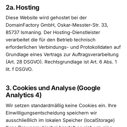
2a. Hosting
Diese Website wird gehostet bei der
DomainFactory GmbH, Oskar-Messter-Str. 33,
85737 Ismaning. Der Hosting-Dienstleister
verarbeitet die für den Betrieb technisch
erforderlichen Verbindungs- und Protokolldaten auf
Grundlage eines Vertrags zur Auftragsverarbeitung
(Art. 28 DSGVO). Rechtsgrundlage ist Art. 6 Abs. 1
lit. f DSGVO.
3. Cookies und Analyse (Google
Analytics 4)
Wir setzen standardmäßig keine Cookies ein. Ihre
Einwilligungsentscheidung speichern wir
ausschließlich im lokalen Speicher (localStorage)