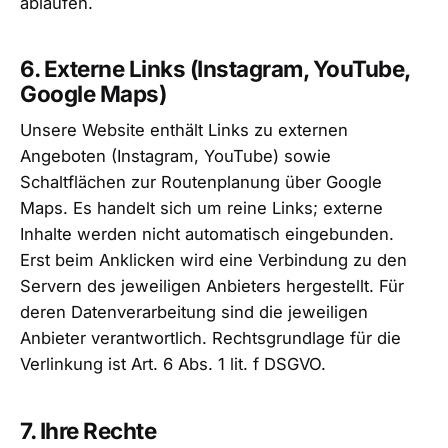
ablaufen.
6. Externe Links (Instagram, YouTube,
Google Maps)
Unsere Website enthält Links zu externen
Angeboten (Instagram, YouTube) sowie
Schaltflächen zur Routenplanung über Google
Maps. Es handelt sich um reine Links; externe
Inhalte werden nicht automatisch eingebunden.
Erst beim Anklicken wird eine Verbindung zu den
Servern des jeweiligen Anbieters hergestellt. Für
deren Datenverarbeitung sind die jeweiligen
Anbieter verantwortlich. Rechtsgrundlage für die
Verlinkung ist Art. 6 Abs. 1 lit. f DSGVO.
7. Ihre Rechte