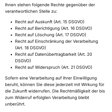
Ihnen stehen folgende Rechte gegenüber der
verantwortlichen Stelle zu:
Recht auf Auskunft (Art. 15 DSGVO)
Recht auf Berichtigung (Art. 16 DSGVO)
Recht auf Löschung (Art. 17 DSGVO)
Recht auf Einschränkung der Verarbeitung
(Art. 18 DSGVO)
Recht auf Datenübertragbarkeit (Art. 20
DSGVO)
Recht auf Widerspruch (Art. 21 DSGVO)
Sofern eine Verarbeitung auf Ihrer Einwilligung
beruht, können Sie diese jederzeit mit Wirkung für
die Zukunft widerrufen. Die Rechtmäßigkeit der bis
zum Widerruf erfolgten Verarbeitung bleibt
unberührt.