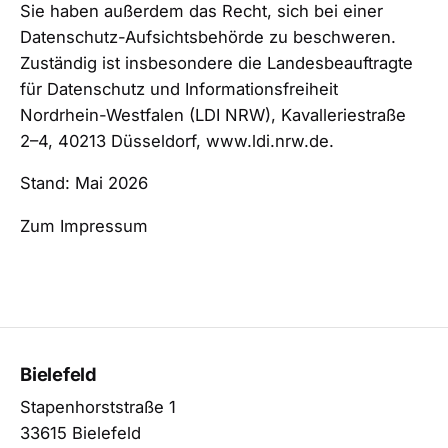
Sie haben außerdem das Recht, sich bei einer
Datenschutz-Aufsichtsbehörde zu beschweren.
Zuständig ist insbesondere die Landesbeauftragte
für Datenschutz und Informationsfreiheit
Nordrhein-Westfalen (LDI NRW), Kavalleriestraße
2–4, 40213 Düsseldorf,
www.ldi.nrw.de
.
Stand: Mai 2026
Zum Impressum
Bielefeld
Stapenhorststraße 1
33615 Bielefeld