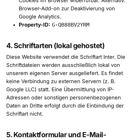
Cookies im Browser widerrufbar. Alternativ:
Browser-Add-on zur Deaktivierung von
Google Analytics
.
Property-ID:
G-QB88BV2YRM
4. Schriftarten (lokal gehostet)
Diese Website verwendet die Schriftart Inter. Die
Schriftdateien werden ausschließlich lokal von
unserem eigenen Server ausgeliefert. Es findet
keine Verbindung zu externen Servern (z. B.
Google LLC) statt. Eine Übermittlung von IP-
Adressen oder sonstigen personenbezogenen
Daten an Dritte erfolgt durch die Einbindung der
Schriftart nicht.
5. Kontaktformular und E-Mail-