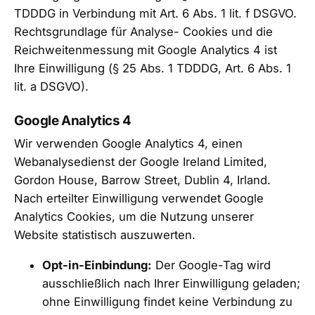
TDDDG in Verbindung mit Art. 6 Abs. 1 lit. f DSGVO.
Rechtsgrundlage für Analyse- Cookies und die
Reichweitenmessung mit Google Analytics 4 ist
Ihre Einwilligung (§ 25 Abs. 1 TDDDG, Art. 6 Abs. 1
lit. a DSGVO).
Google Analytics 4
Wir verwenden Google Analytics 4, einen
Webanalysedienst der Google Ireland Limited,
Gordon House, Barrow Street, Dublin 4, Irland.
Nach erteilter Einwilligung verwendet Google
Analytics Cookies, um die Nutzung unserer
Website statistisch auszuwerten.
Opt-in-Einbindung:
Der Google-Tag wird
ausschließlich nach Ihrer Einwilligung geladen;
ohne Einwilligung findet keine Verbindung zu