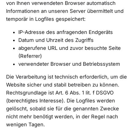
von Ihnen verwendeten Browser automatisch
Informationen an unseren Server übermittelt und
temporär in Logfiles gespeichert:
IP-Adresse des anfragenden Endgeräts
Datum und Uhrzeit des Zugriffs
abgerufene URL und zuvor besuchte Seite
(Referrer)
verwendeter Browser und Betriebssystem
Die Verarbeitung ist technisch erforderlich, um die
Website sicher und stabil betreiben zu können.
Rechtsgrundlage ist Art. 6 Abs. 1 lit. f DSGVO
(berechtigtes Interesse). Die Logfiles werden
gelöscht, sobald sie für die genannten Zwecke
nicht mehr benötigt werden, in der Regel nach
wenigen Tagen.