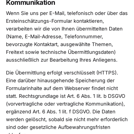
Kommunikation
Wenn Sie uns per E-Mail, telefonisch oder über das
Ersteinschätzungs-Formular kontaktieren,
verarbeiten wir die von Ihnen übermittelten Daten
(Name, E-Mail-Adresse, Telefonnummer,
bevorzugte Kontaktart, ausgewählte Themen,
Freitext sowie technische Übermittlungsdaten)
ausschließlich zur Bearbeitung Ihres Anliegens.
Die Übermittlung erfolgt verschlüsselt (HTTPS).
Eine darüber hinausgehende Speicherung der
Formularinhalte auf dem Webserver findet nicht
statt. Rechtsgrundlage ist Art. 6 Abs. 1 lit. b DSGVO
(vorvertragliche oder vertragliche Kommunikation),
ergänzend Art. 6 Abs. 1 lit. f DSGVO. Die Daten
werden gelöscht, sobald sie nicht mehr erforderlich
sind oder gesetzliche Aufbewahrungsfristen