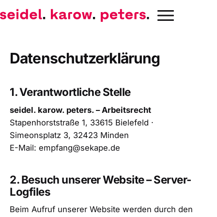
Datenschutzerklärung
1. Verantwortliche Stelle
seidel. karow. peters. – Arbeitsrecht
Stapenhorststraße 1, 33615 Bielefeld ·
Simeonsplatz 3, 32423 Minden
E-Mail:
empfang@sekape.de
2. Besuch unserer Website – Server-
Logfiles
Beim Aufruf unserer Website werden durch den