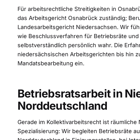
Für arbeitsrechtliche Streitigkeiten in Osnab
das Arbeitsgericht Osnabrück zuständig; Ber
Landesarbeitsgericht Niedersachsen. Wir fü
wie Beschlussverfahren für Betriebsräte u
selbstverständlich persönlich wahr. Die Erfah
niedersächsischen Arbeitsgerichten bis hin zu
Mandatsbearbeitung ein.
Betriebsratsarbeit in 
Norddeutschland
Gerade im Kollektivarbeitsrecht ist räumlich
Spezialisierung: Wir begleiten Betriebsräte