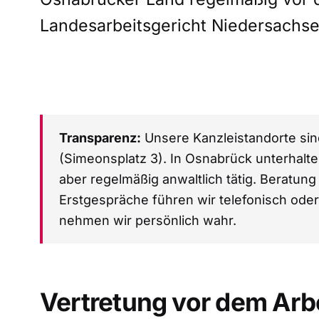
Landesarbeitsgericht Niedersachse
Transparenz:
Unsere Kanzleistandorte sin
(Simeonsplatz 3). In Osnabrück unterhalte
aber regelmäßig anwaltlich tätig. Beratun
Erstgespräche führen wir telefonisch ode
nehmen wir persönlich wahr.
Vertretung vor dem Arb