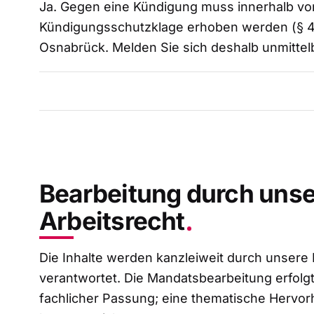
Ja. Gegen eine Kündigung muss innerhalb v
Kündigungsschutzklage erhoben werden (§ 4 
Osnabrück. Melden Sie sich deshalb unmittel
Bearbeitung durch unse
Arbeitsrecht
Die Inhalte werden kanzleiweit durch unsere 
verantwortet. Die Mandatsbearbeitung erfolgt
fachlicher Passung; eine thematische Hervorh