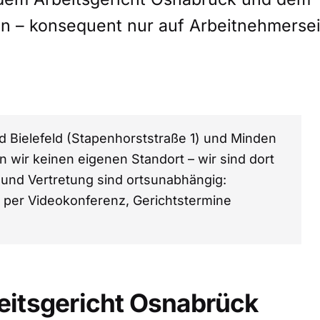
n – konsequent nur auf Arbeitnehmersei
d Bielefeld (Stapenhorststraße 1) und Minden
n wir keinen eigenen Standort – wir sind dort
g und Vertretung sind ortsunabhängig:
r per Videokonferenz, Gerichtstermine
eitsgericht Osnabrück