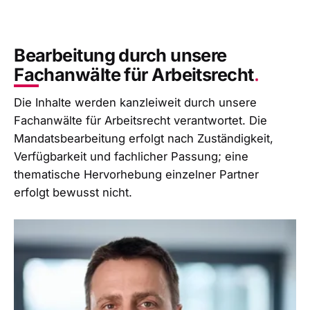
Bearbeitung durch unsere
Fachanwälte für Arbeitsrecht
Die Inhalte werden kanzleiweit durch unsere
Fachanwälte für Arbeitsrecht verantwortet. Die
Mandatsbearbeitung erfolgt nach Zuständigkeit,
Verfügbarkeit und fachlicher Passung; eine
thematische Hervorhebung einzelner Partner
erfolgt bewusst nicht.