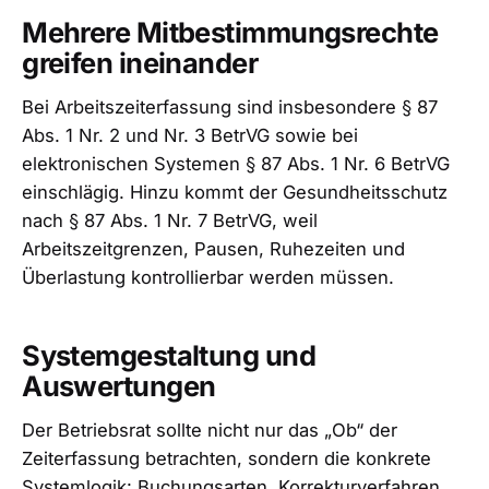
Mehrere Mitbestimmungsrechte
greifen ineinander
Bei Arbeitszeiterfassung sind insbesondere § 87
Abs. 1 Nr. 2 und Nr. 3 BetrVG sowie bei
elektronischen Systemen § 87 Abs. 1 Nr. 6 BetrVG
einschlägig. Hinzu kommt der Gesundheitsschutz
nach § 87 Abs. 1 Nr. 7 BetrVG, weil
Arbeitszeitgrenzen, Pausen, Ruhezeiten und
Überlastung kontrollierbar werden müssen.
Systemgestaltung und
Auswertungen
Der Betriebsrat sollte nicht nur das „Ob“ der
Zeiterfassung betrachten, sondern die konkrete
Systemlogik: Buchungsarten, Korrekturverfahren,