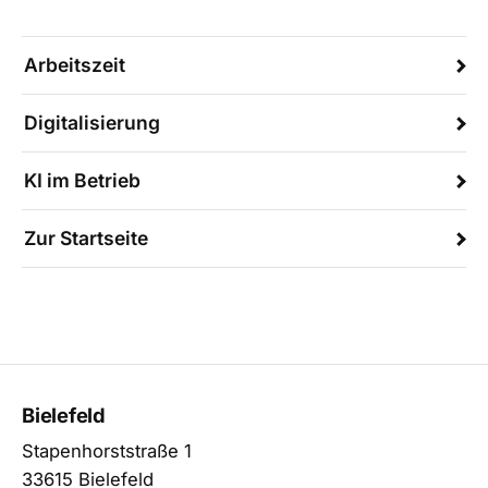
Arbeitszeit
Digitalisierung
KI im Betrieb
Zur Startseite
Bielefeld
Stapenhorststraße 1
33615 Bielefeld