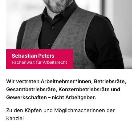
Sebastian Peters
Fachanwalt für Arbeitsrecht
Wir vertreten Arbeitnehmer*innen, Betriebsräte,
Gesamtbetriebsräte, Konzernbetriebsräte und
Gewerkschaften – nicht Arbeitgeber.
Zu den Köpfen und Möglichmacherinnen der
Kanzlei