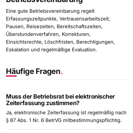
Eine gute Betriebsvereinbarung regelt
Erfassungszeitpunkte, Vertrauensarbeitszeit,
Pausen, Reisezeiten, Bereitschaftszeiten,
Überstundenverfahren, Korrekturen,
Einsichtsrechte, Löschfristen, Berechtigungen,
Eskalation und regelmäßige Evaluation.
Häufige Fragen
Muss der Betriebsrat bei elektronischer
Zeiterfassung zustimmen?
Ja, elektronische Zeiterfassung ist regelmäßig nach
§ 87 Abs. 1 Nr. 6 BetrVG mitbestimmungspflichtig.