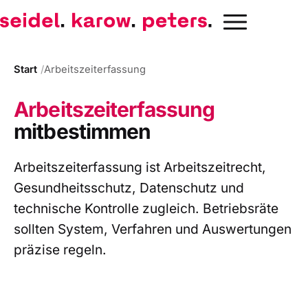
Start
Arbeitszeiterfassung
Arbeitszeiterfassung
mitbestimmen
Arbeitszeiterfassung ist Arbeitszeitrecht,
Gesundheitsschutz, Datenschutz und
technische Kontrolle zugleich. Betriebsräte
sollten System, Verfahren und Auswertungen
präzise regeln.