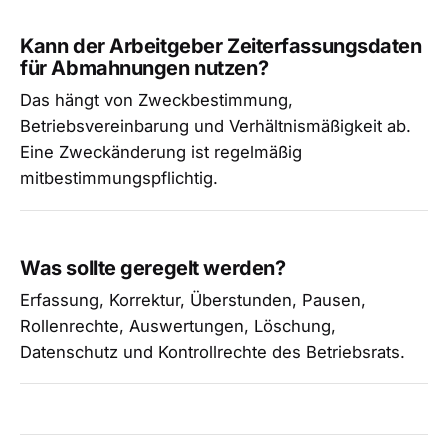
Kann der Arbeitgeber Zeiterfassungsdaten
für Abmahnungen nutzen?
Das hängt von Zweckbestimmung,
Betriebsvereinbarung und Verhältnismäßigkeit ab.
Eine Zweckänderung ist regelmäßig
mitbestimmungspflichtig.
Was sollte geregelt werden?
Erfassung, Korrektur, Überstunden, Pausen,
Rollenrechte, Auswertungen, Löschung,
Datenschutz und Kontrollrechte des Betriebsrats.