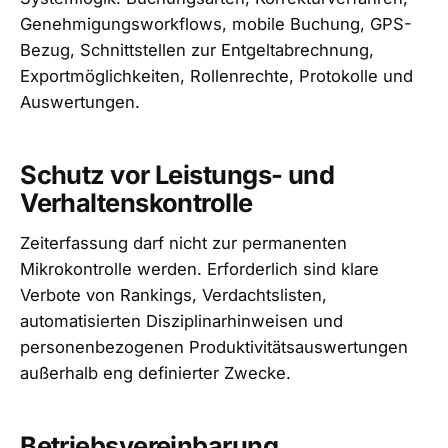
Genehmigungsworkflows, mobile Buchung, GPS-
Bezug, Schnittstellen zur Entgeltabrechnung,
Exportmöglichkeiten, Rollenrechte, Protokolle und
Auswertungen.
Schutz vor Leistungs- und
Verhaltenskontrolle
Zeiterfassung darf nicht zur permanenten
Mikrokontrolle werden. Erforderlich sind klare
Verbote von Rankings, Verdachtslisten,
automatisierten Disziplinarhinweisen und
personenbezogenen Produktivitätsauswertungen
außerhalb eng definierter Zwecke.
Betriebsvereinbarung