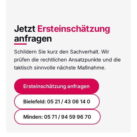
Jetzt
Ersteinschätzung
anfragen
Schildern Sie kurz den Sachverhalt. Wir
prüfen die rechtlichen Ansatzpunkte und die
taktisch sinnvolle nächste Maßnahme.
Ersteinschätzung anfragen
Bielefeld: 05 21 / 43 06 14 0
Minden: 05 71 / 94 59 96 70